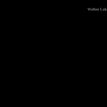
Walton Lak