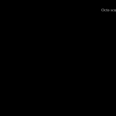
Octo scu